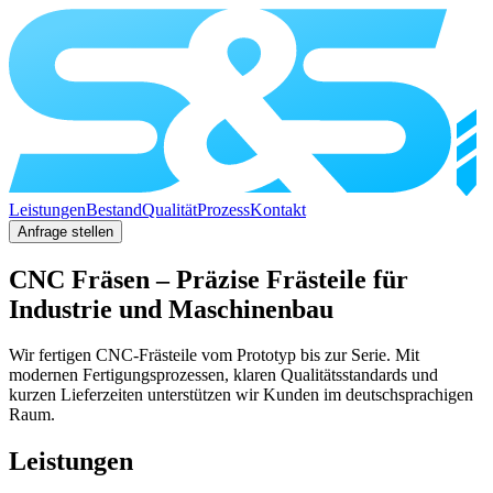
Leistungen
Bestand
Qualität
Prozess
Kontakt
Anfrage stellen
CNC Fräsen – Präzise Frästeile für
Industrie und Maschinenbau
Wir fertigen CNC-Frästeile vom Prototyp bis zur Serie. Mit
modernen Fertigungsprozessen, klaren Qualitätsstandards und
kurzen Lieferzeiten unterstützen wir Kunden im deutschsprachigen
Raum.
Leistungen