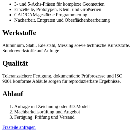
3- und 5-Achs-Fräsen für komplexe Geometrien
Einzelteile, Prototypen, Klein- und Großserien
CAD/CAM-gestützte Programmierung
Nacharbeit, Entgraten und Oberflächenbearbeitung
Werkstoffe
Aluminium, Stahl, Edelstahl, Messing sowie technische Kunststoffe.
Sonderwerkstoffe auf Anfrage.
Qualität
Toleranzsichere Fertigung, dokumentierte Prüfprozesse und ISO
9001 konforme Abläufe sorgen für reproduzierbare Ergebnisse.
Ablauf
Anfrage mit Zeichnung oder 3D-Modell
Machbarkeitsprüfung und Angebot
Fertigung, Prüfung und Versand
Frästeile anfragen