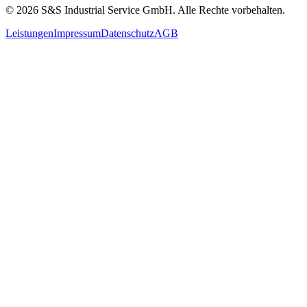
© 2026 S&S Industrial Service GmbH. Alle Rechte vorbehalten.
Leistungen
Impressum
Datenschutz
AGB